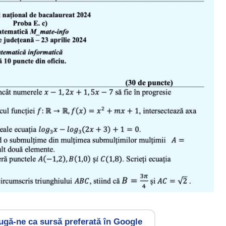
gă-ne ca sursă preferată în Google