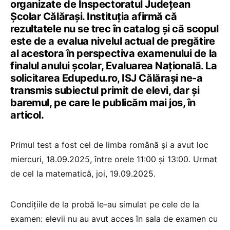
organizate de Inspectoratul Județean
Școlar Călărași. Instituția afirmă că
rezultatele nu se trec în catalog și că scopul
este de a evalua nivelul actual de pregătire
al acestora în perspectiva examenului de la
finalul anului școlar, Evaluarea Națională. La
solicitarea Edupedu.ro, ISJ Călărași ne-a
transmis subiectul primit de elevi, dar și
baremul, pe care le publicăm mai jos, în
articol.
Primul test a fost cel de limba română și a avut loc
miercuri, 18.09.2025, între orele 11:00 și 13:00. Urmat
de cel la matematică, joi, 19.09.2025.
Condițiile de la probă le-au simulat pe cele de la
examen: elevii nu au avut acces în sala de examen cu