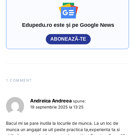
Edupedu.ro este și pe Google News
ABONEAZĂ-TE
1 COMMENT
Andreica Andreea
spune:
19 septembrie 2025 la 13:25
Bacul mi se pare inutila la locurile de munca. La un loc de
munca un angajat se uit peste practica ta,experienta ta si