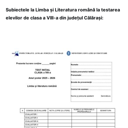
Subiectele la Limba și Literatura română la testarea
elevilor de clasa a VIII-a din județul Călărași: