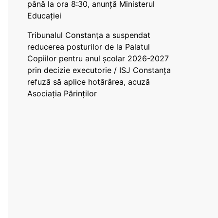
până la ora 8:30, anunță Ministerul
Educației
Tribunalul Constanța a suspendat
reducerea posturilor de la Palatul
Copiilor pentru anul școlar 2026-2027
prin decizie executorie / ISJ Constanța
refuză să aplice hotărârea, acuză
Asociația Părinților