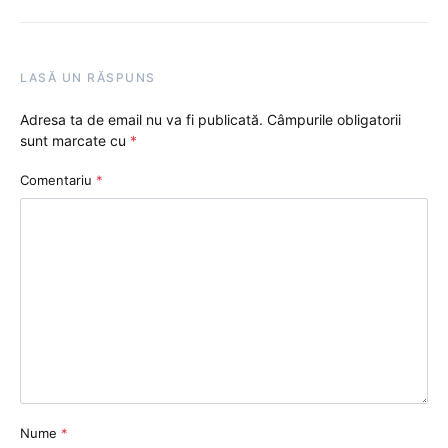
LASĂ UN RĂSPUNS
Adresa ta de email nu va fi publicată.
Câmpurile obligatorii
sunt marcate cu
*
Comentariu
*
Nume
*