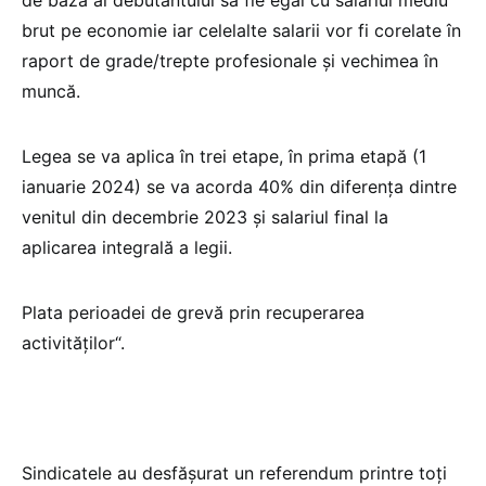
brut pe economie iar celelalte salarii vor fi corelate în
raport de grade/trepte profesionale și vechimea în
muncă.
Legea se va aplica în trei etape, în prima etapă (1
ianuarie 2024) se va acorda 40% din diferența dintre
venitul din decembrie 2023 și salariul final la
aplicarea integrală a legii.
Plata perioadei de grevă prin recuperarea
activităților“.
Sindicatele au desfășurat un referendum printre toți