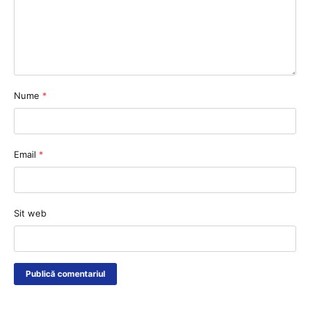
Nume
*
Email
*
Sit web