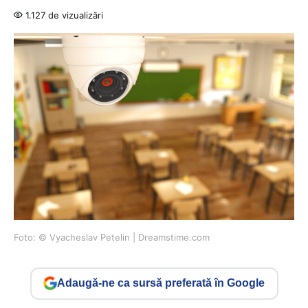
1.127 de vizualizări
Foto: © Vyacheslav Petelin | Dreamstime.com
Adaugă-ne ca sursă preferată în Google