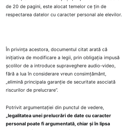
de 20 de pagini, este alocat temelor ce țin de
respectarea datelor cu caracter personal ale elevilor.
În privința acestora, documentul citat arată că
inițiativa de modificare a legii, prin obligația impusă
școlilor de a introduce supraveghere audio-video,
fără a lua în considerare vreun consimțământ,
„elimină principala garanție de securitate asociată
riscurilor de prelucrare”.
Potrivit argumentației din punctul de vedere,
„legalitatea unei prelucrări de date cu caracter
personal poate fi argumentată, chiar și în lipsa