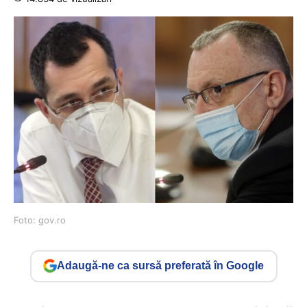
Foto: gov.ro
Adaugă-ne ca sursă preferată în Google