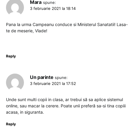
Mara
spune:
3 februarie 2021 la 18:14
Pana la urma Campeanu conduce si Ministerul Sanatatii! Lasa-
te de meserie, Vlade!
Reply
Un parinte
spune:
3 februarie 2021 la 17:52
Unde sunt multi copii in clasa, ar trebui să sa aplice sistemul
online, sau macar la cerere. Poate unii preferă sa-si tina copiii
acasa, in siguranta.
Reply