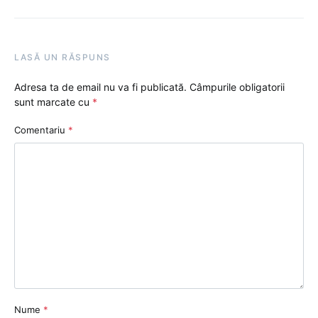
LASĂ UN RĂSPUNS
Adresa ta de email nu va fi publicată.
Câmpurile obligatorii
sunt marcate cu
*
Comentariu
*
Nume
*