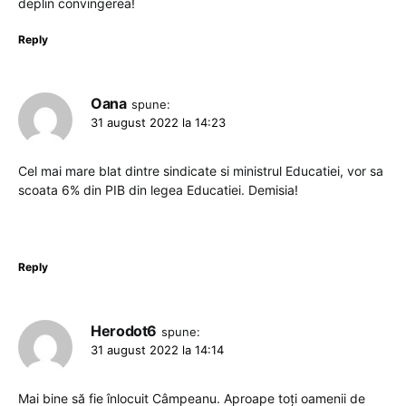
deplin convingerea!
Reply
Oana
spune:
31 august 2022 la 14:23
Cel mai mare blat dintre sindicate si ministrul Educatiei, vor sa
scoata 6% din PIB din legea Educatiei. Demisia!
Reply
Herodot6
spune:
31 august 2022 la 14:14
Mai bine să fie înlocuit Câmpeanu. Aproape toți oamenii de