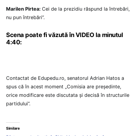
Marilen Pirtea:
Cei de la prezidiu răspund la întrebări,
nu pun întrebări”.
Scena poate fi văzută în VIDEO la minutul
4:40:
Contactat de Edupedu.ro, senatorul Adrian Hatos a
spus că în acest moment „Comisia are președinte,
orice modificare este discutata și decisă în structurile
partidului”.
Similare