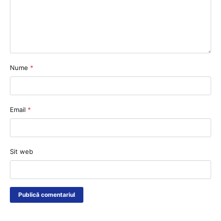
Nume
*
Email
*
Sit web