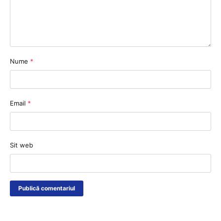
Nume
*
Email
*
Sit web