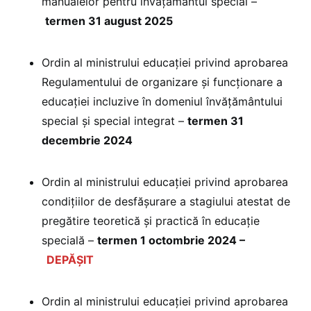
manualelor pentru învățământul special –
termen 31 august 2025
Ordin al ministrului educației privind aprobarea
Regulamentului de organizare și funcționare a
educației incluzive în domeniul învățământului
special și special integrat –
termen 31
decembrie 2024
Ordin al ministrului educației privind aprobarea
condițiilor de desfășurare a stagiului atestat de
pregătire teoretică și practică în educație
specială –
termen 1 octombrie 2024 –
DEPĂȘIT
Ordin al ministrului educației privind aprobarea