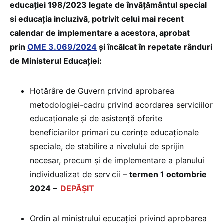
educației 198/2023 legate de învățământul special
si educația incluzivă, potrivit celui mai recent
calendar de implementare a acestora, aprobat
prin
OME 3.069/2024
și încălcat în repetate rânduri
de Ministerul Educației:
Hotărâre de Guvern privind aprobarea
metodologiei-cadru privind acordarea serviciilor
educaționale și de asistență oferite
beneficiarilor primari cu cerințe educaționale
speciale, de stabilire a nivelului de sprijin
necesar, precum și de implementare a planului
individualizat de servicii –
termen 1 octombrie
2024 –
DEPĂȘIT
Ordin al ministrului educației privind aprobarea