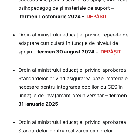
psihopedagogice și materiale de suport –
termen 1 octombrie 2024 –
DEPĂȘIT
Ordin al ministrului educației privind reperele de
adaptare curriculară în funcție de nivelul de
sprijin –
termen 30 august 2024
–
DEPĂȘIT
Ordin al ministrului educației privind aprobarea
Standardelor privind asigurarea bazei materiale
necesare pentru integrarea copiilor cu CES în
unitățile de învățământ preuniversitar –
termen
31 ianuarie 2025
Ordin al ministrului educației privind aprobarea
Standardelor pentru realizarea camerelor