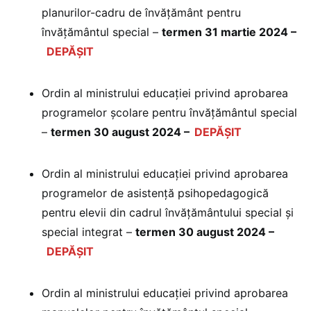
planurilor-cadru de învățământ pentru
învățământul special –
termen 31 martie 2024 –
DEPĂȘIT
Ordin al ministrului educației privind aprobarea
programelor școlare pentru învățământul special
–
termen 30 august 2024 –
DEPĂȘIT
Ordin al ministrului educației privind aprobarea
programelor de asistență psihopedagogică
pentru elevii din cadrul învățământului special și
special integrat –
termen 30 august 2024 –
DEPĂȘIT
Ordin al ministrului educației privind aprobarea