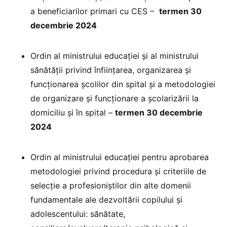
a beneficiarilor primari cu CES –
termen 30
decembrie 2024
Ordin al ministrului educației și al ministrului
sănătății privind înființarea, organizarea și
funcționarea școlilor din spital și a metodologiei
de organizare și funcționare a școlarizării la
domiciliu și în spital –
termen 30 decembrie
2024
Ordin al ministrului educației pentru aprobarea
metodologiei privind procedura și criteriile de
selecție a profesioniștilor din alte domenii
fundamentale ale dezvoltării copilului și
adolescentului: sănătate,