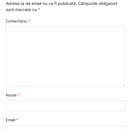
Adresa ta de email nu va fi publicată.
Câmpurile obligatorii
sunt marcate cu
*
Comentariu
*
Nume
*
Email
*