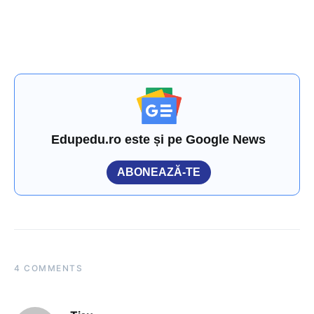
Edupedu.ro este și pe Google News
ABONEAZĂ-TE
4 COMMENTS