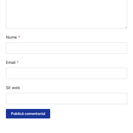
Nume
*
Email
*
Sit web