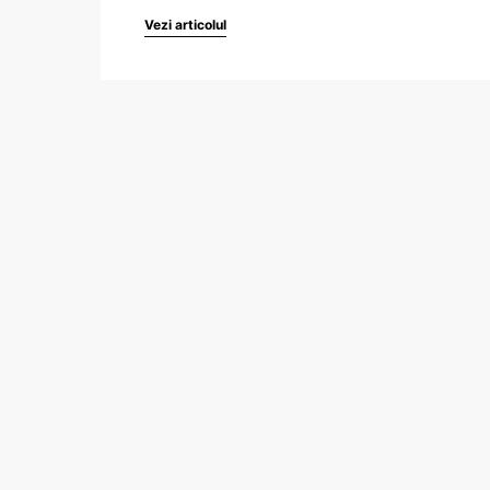
Vezi articolul