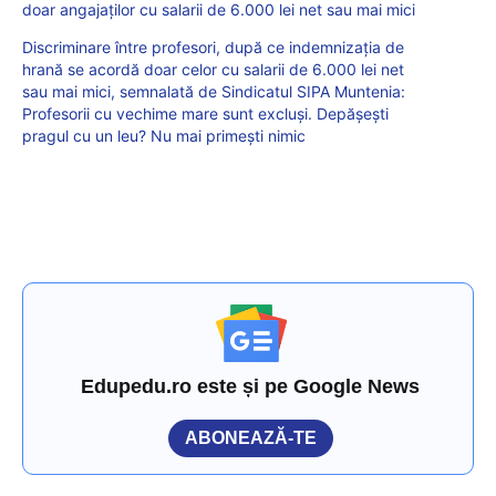
doar angajaților cu salarii de 6.000 lei net sau mai mici
Discriminare între profesori, după ce indemnizația de
hrană se acordă doar celor cu salarii de 6.000 lei net
sau mai mici, semnalată de Sindicatul SIPA Muntenia:
Profesorii cu vechime mare sunt excluși. Depășești
pragul cu un leu? Nu mai primești nimic
Edupedu.ro este și pe Google News
ABONEAZĂ-TE