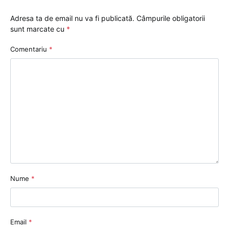
Adresa ta de email nu va fi publicată.
Câmpurile obligatorii
sunt marcate cu
*
Comentariu
*
Nume
*
Email
*