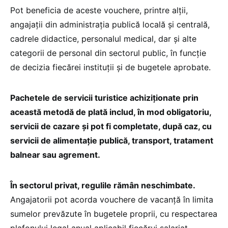
Pot beneficia de aceste vouchere, printre alții,
angajații din administrația publică locală și centrală,
cadrele didactice, personalul medical, dar și alte
categorii de personal din sectorul public, în funcție
de decizia fiecărei instituții și de bugetele aprobate.
Pachetele de servicii turistice achiziționate prin
această metodă de plată includ, în mod obligatoriu,
servicii de cazare și pot fi completate, după caz, cu
servicii de alimentație publică, transport, tratament
balnear sau agrement.
În sectorul privat, regulile rămân neschimbate.
Angajatorii pot acorda vouchere de vacanță în limita
sumelor prevăzute în bugetele proprii, cu respectarea