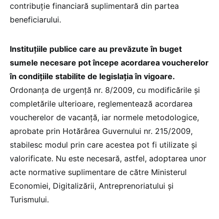
contribuție financiară suplimentară din partea
beneficiarului.
Instituțiile publice care au prevăzute în buget
sumele necesare pot începe acordarea voucherelor
în condițiile stabilite de legislația în vigoare.
Ordonanța de urgență nr. 8/2009, cu modificările și
completările ulterioare, reglementează acordarea
voucherelor de vacanță, iar normele metodologice,
aprobate prin Hotărârea Guvernului nr. 215/2009,
stabilesc modul prin care acestea pot fi utilizate și
valorificate. Nu este necesară, astfel, adoptarea unor
acte normative suplimentare de către Ministerul
Economiei, Digitalizării, Antreprenoriatului și
Turismului.