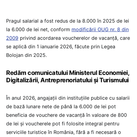
Pragul salarial a fost redus de la 8.000 în 2025 de lei
la 6.000 de lei net, conform
modificării OUG nr. 8 din
2009
privind acordarea voucherelor de vacanță, care
se aplică din 1 ianuarie 2026, făcute prin Legea
Bolojan din 2025.
Redăm comunicatului Ministerul Economiei,
Digitalizării, Antreprenoriatului și Turismului
În anul 2026, angajații din instituțiile publice cu salarii
de bază lunare nete de până la 6.000 de lei pot
beneficia de vouchere de vacanță în valoare de 800
de lei și voucherele pot fi folosite integral pentru
serviciile turistice în România, fără a fi necesară o