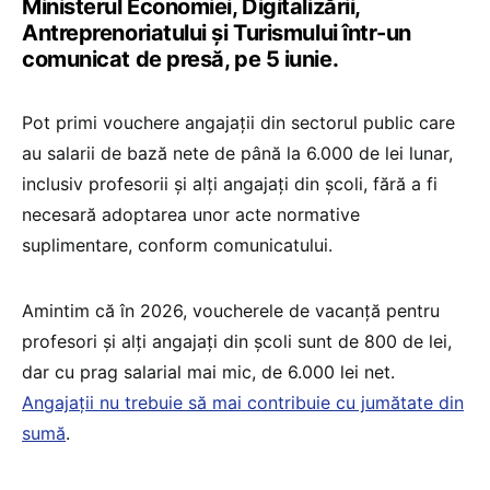
Ministerul Economiei, Digitalizării,
Antreprenoriatului și Turismului într-un
comunicat de presă, pe 5 iunie.
Pot primi vouchere angajații din sectorul public care
au salarii de bază nete de până la 6.000 de lei lunar,
inclusiv profesorii și alți angajați din școli, fără a fi
necesară adoptarea unor acte normative
suplimentare, conform comunicatului.
Amintim că în 2026, voucherele de vacanță pentru
profesori și alți angajați din școli sunt de 800 de lei,
dar cu prag salarial mai mic, de 6.000 lei net.
Angajații nu trebuie să mai contribuie cu jumătate din
sumă
.