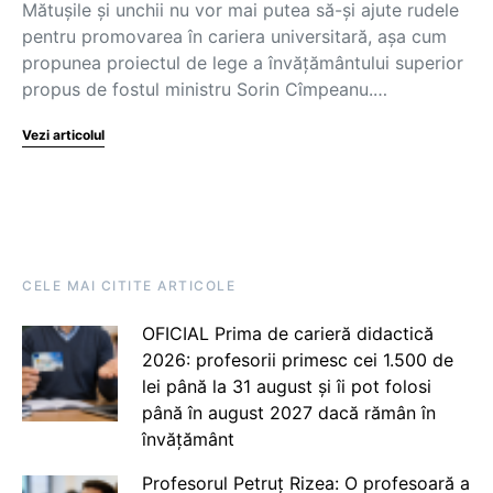
Mătușile și unchii nu vor mai putea să-și ajute rudele
pentru promovarea în cariera universitară, așa cum
propunea proiectul de lege a învățământului superior
propus de fostul ministru Sorin Cîmpeanu.…
Vezi articolul
CELE MAI CITITE ARTICOLE
OFICIAL Prima de carieră didactică
2026: profesorii primesc cei 1.500 de
lei până la 31 august și îi pot folosi
până în august 2027 dacă rămân în
învățământ
Profesorul Petruț Rizea: O profesoară a