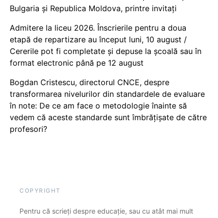
Bulgaria și Republica Moldova, printre invitați
Admitere la liceu 2026. Înscrierile pentru a doua
etapă de repartizare au început luni, 10 august /
Cererile pot fi completate și depuse la școală sau în
format electronic până pe 12 august
Bogdan Cristescu, directorul CNCE, despre
transformarea nivelurilor din standardele de evaluare
în note: De ce am face o metodologie înainte să
vedem că aceste standarde sunt îmbrățișate de către
profesori?
COPYRIGHT
Pentru că scrieți despre educație, sau cu atât mai mult