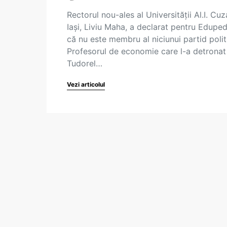
Rectorul nou-ales al Universității Al.I. Cuz
Iași, Liviu Maha, a declarat pentru Eduped
că nu este membru al niciunui partid polit
Profesorul de economie care l-a detronat
Tudorel…
Vezi articolul