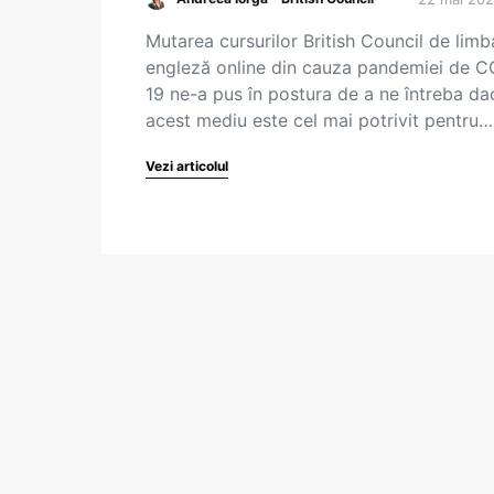
Mutarea cursurilor British Council de limb
engleză online din cauza pandemiei de 
19 ne-a pus în postura de a ne întreba da
acest mediu este cel mai potrivit pentru…
Vezi articolul