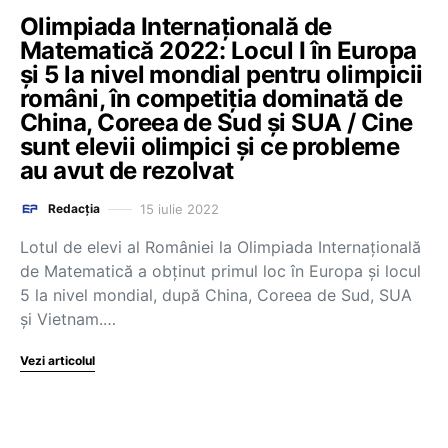
Olimpiada Internațională de
Matematică 2022: Locul I în Europa
și 5 la nivel mondial pentru olimpicii
români, în competiția dominată de
China, Coreea de Sud și SUA / Cine
sunt elevii olimpici și ce probleme
au avut de rezolvat
15 iulie 2022
Redacția
Lotul de elevi al României la Olimpiada Internațională
de Matematică a obținut primul loc în Europa și locul
5 la nivel mondial, după China, Coreea de Sud, SUA
și Vietnam.…
Vezi articolul