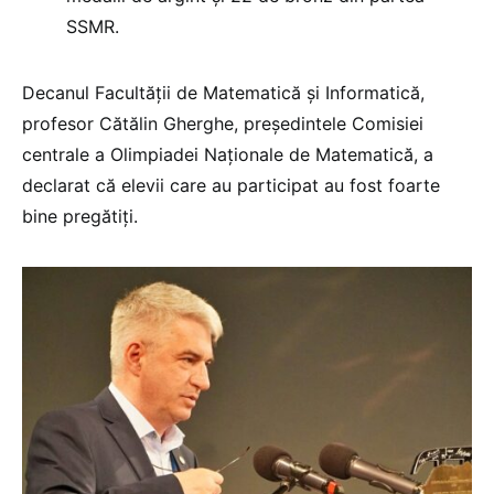
SSMR.
Decanul Facultăţii de Matematică şi Informatică,
profesor Cătălin Gherghe, preşedintele Comisiei
centrale a Olimpiadei Naţionale de Matematică, a
declarat că elevii care au participat au fost foarte
bine pregătiţi.