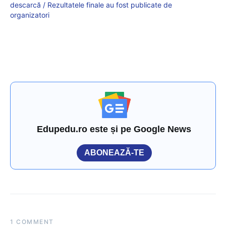
descarcă / Rezultatele finale au fost publicate de
organizatori
Edupedu.ro este și pe Google News
ABONEAZĂ-TE
1 COMMENT