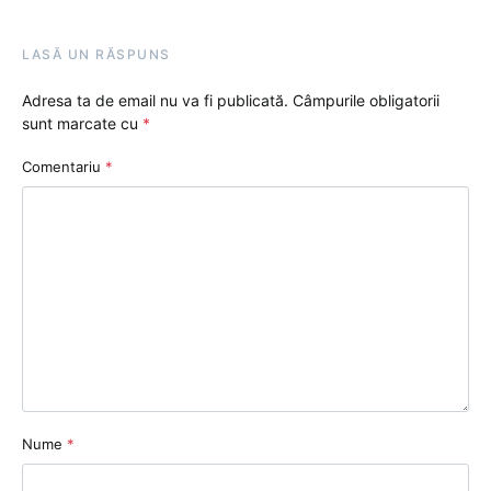
LASĂ UN RĂSPUNS
Adresa ta de email nu va fi publicată.
Câmpurile obligatorii
sunt marcate cu
*
Comentariu
*
Nume
*