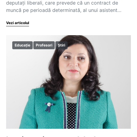
deputaţi liberali, care prevede că un contract de
muncă pe perioadă determinată, al unui asistent…
Vezi articolul
Educație
Profesori
Știri