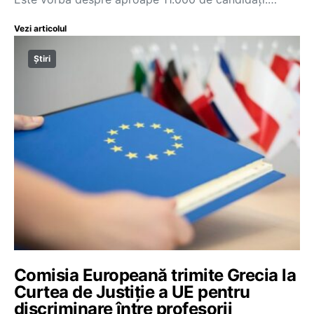
Vezi articolul
Știri
Comisia Europeană trimite Grecia la
Curtea de Justiție a UE pentru
discriminare între profesorii