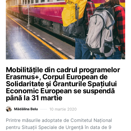
Mobilitățile din cadrul programelor
Erasmus+, Corpul European de
Solidaritate și Granturile Spațiului
Economic European se suspendă
până la 31 martie
10 martie 2020
Mădălina Belu
Printre măsurile adoptate de Comitetul Naţional
pentru Situaţii Speciale de Urgenţă în data de 9