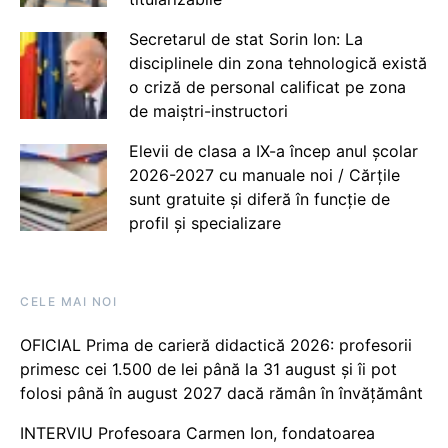
Secretarul de stat Sorin Ion: La
disciplinele din zona tehnologică există
o criză de personal calificat pe zona
de maiștri-instructori
Elevii de clasa a IX-a încep anul școlar
2026-2027 cu manuale noi / Cărțile
sunt gratuite și diferă în funcție de
profil și specializare
CELE MAI NOI
OFICIAL Prima de carieră didactică 2026: profesorii
primesc cei 1.500 de lei până la 31 august și îi pot
folosi până în august 2027 dacă rămân în învățământ
INTERVIU Profesoara Carmen Ion, fondatoarea