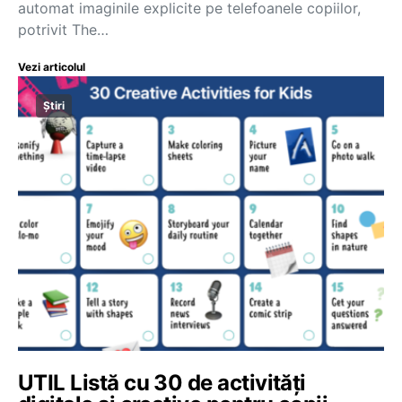
automat imaginile explicite pe telefoanele copiilor,
potrivit The…
Vezi articolul
Știri
UTIL Listă cu 30 de activități