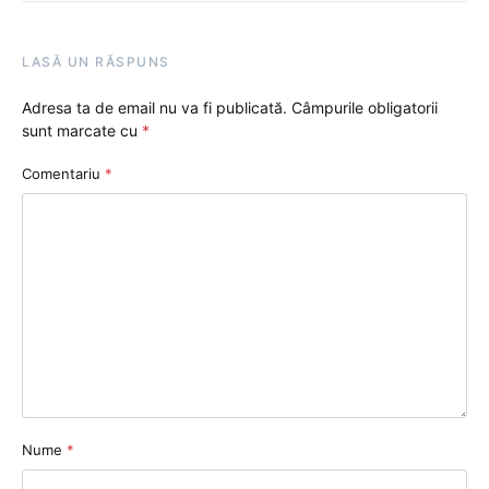
LASĂ UN RĂSPUNS
Adresa ta de email nu va fi publicată.
Câmpurile obligatorii
sunt marcate cu
*
Comentariu
*
Nume
*