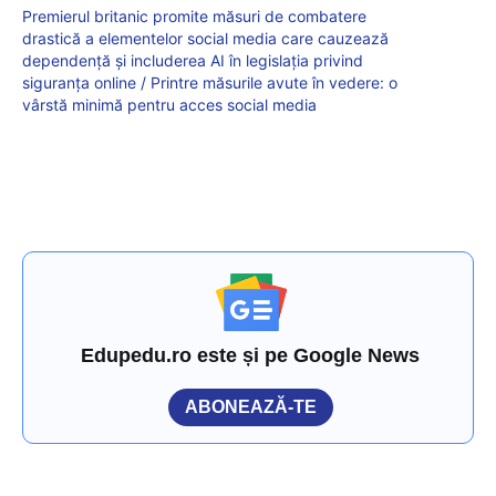
Premierul britanic promite măsuri de combatere
drastică a elementelor social media care cauzează
dependență și includerea AI în legislația privind
siguranța online / Printre măsurile avute în vedere: o
vârstă minimă pentru acces social media
Edupedu.ro este și pe Google News
ABONEAZĂ-TE