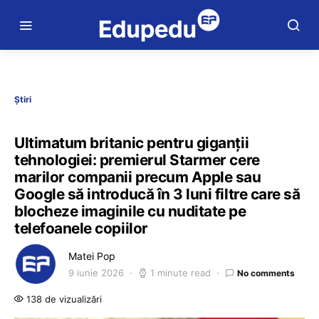
Știri
Ultimatum britanic pentru giganții
tehnologiei: premierul Starmer cere
marilor companii precum Apple sau
Google să introducă în 3 luni filtre care să
blocheze imaginile cu nuditate pe
telefoanele copiilor
Matei Pop
9 iunie 2026
1 minute read
No comments
138 de vizualizări