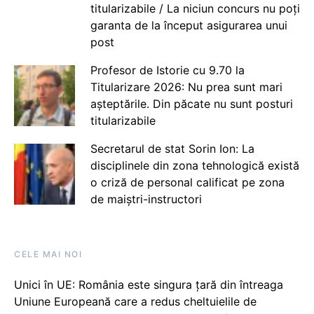
titularizabile / La niciun concurs nu poți
garanta de la început asigurarea unui
post
Profesor de Istorie cu 9.70 la
Titularizare 2026: Nu prea sunt mari
așteptările. Din păcate nu sunt posturi
titularizabile
Secretarul de stat Sorin Ion: La
disciplinele din zona tehnologică există
o criză de personal calificat pe zona
de maiștri-instructori
CELE MAI NOI
Unici în UE: România este singura țară din întreaga
Uniune Europeană care a redus cheltuielile de