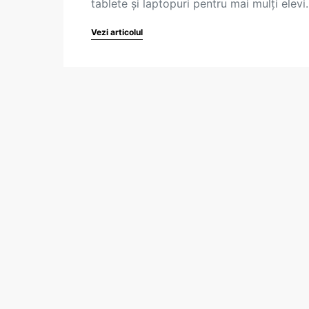
tablete și laptopuri pentru mai mulți elev
Vezi articolul