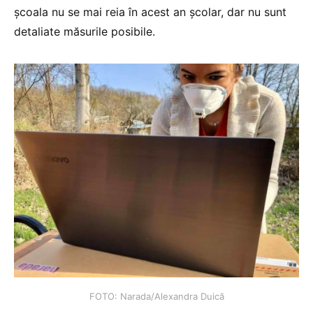
școala nu se mai reia în acest an școlar, dar nu sunt
detaliate măsurile posibile.
FOTO: Narada/Alexandra Duică