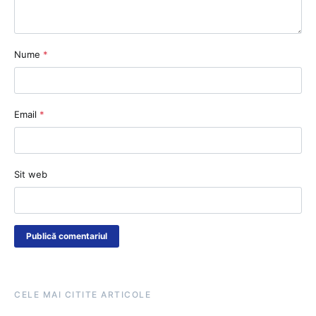
Nume
*
Email
*
Sit web
CELE MAI CITITE ARTICOLE