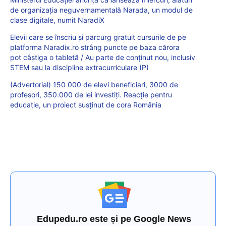
de organizația neguvernamentală Narada, un modul de
clase digitale, numit NaradiX
Elevii care se înscriu și parcurg gratuit cursurile de pe
platforma Naradix.ro strâng puncte pe baza cărora
pot câștiga o tabletă / Au parte de conținut nou, inclusiv
STEM sau la discipline extracurriculare (P)
(Advertorial) 150 000 de elevi beneficiari, 3000 de
profesori, 350.000 de lei investiți. Reacție pentru
educație, un proiect susținut de cora România
Edupedu.ro este și pe Google News