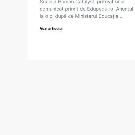
Socială Human Catalyst, potrivit unui
comunicat primit de Edupedu.ro. Anunțul 
la o zi după ce Ministerul Educației…
Vezi articolul