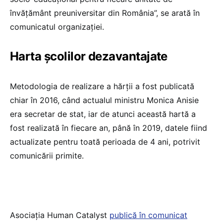
învățământ preuniversitar din România”, se arată în
comunicatul organizației.
Harta școlilor dezavantajate
Metodologia de realizare a hărții a fost publicată
chiar în 2016, când actualul ministru Monica Anisie
era secretar de stat, iar de atunci această hartă a
fost realizată în fiecare an, până în 2019, datele fiind
actualizate pentru toată perioada de 4 ani, potrivit
comunicării primite.
Asociația Human Catalyst
publică în comunicat