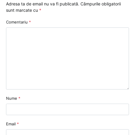
Adresa ta de email nu va fi publicată.
Câmpurile obligatorii
sunt marcate cu
*
Comentariu
*
Nume
*
Email
*