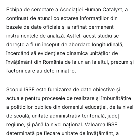
Echipa de cercetare a Asociației Human Catalyst, a
continuat de atunci colectarea informațiilor din
bazele de date oficiale și a rafinat permanent
instrumentele de analiză. Astfel, acest studiu se
dorește a fi un început de abordare longitudinală,
încercând să evidențieze dinamica unităților de
învățământ din România de la un an la altul, precum și
factorii care au determinat-o.
Scopul IRSE este furnizarea de date obiective și
actuale pentru procesele de realizare și îmbunătățire
a politicilor publice din domeniul educației, de la nivel
de școală, unitate administrativ teritorială, județ,
regiune, și până la nivel național. Valoarea IRSE
determinată pe fiecare unitate de învățământ, a