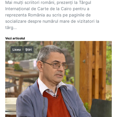
Mai mulți scriitori români, prezenți la Târgul
Internațional de Carte de la Cairo pentru a
reprezenta România au scris pe paginile de
socializare despre numărul mare de vizitatori la
târg…
Vezi articolul
Liceu
Știri