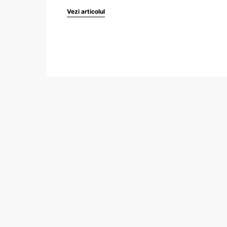
Vezi articolul