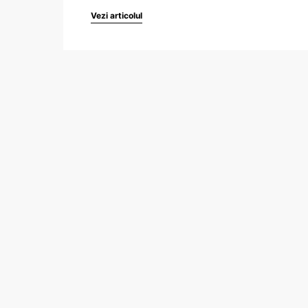
Vezi articolul