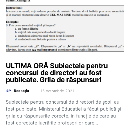
ULTIMA ORĂ Subiectele pentru
concursul de directori au fost
publicate. Grila de răspunsuri
15 octombrie 2021
Redacția
Subiectele pentru concursul de directori de școli au
fost publicate. Ministerul Educației a făcut publică și
grila cu răspunsurile corecte, în funcție de care au
fost corectate lucrările profesorilor care…