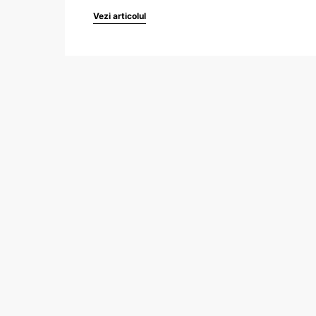
Vezi articolul