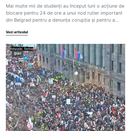
Mai multe mii de studenți au început luni o acțiune de
blocare pentru 24 de ore a unui nod rutier important
din Belgrad pentru a denunța corupția și pentru a…
Vezi articolul
Știri