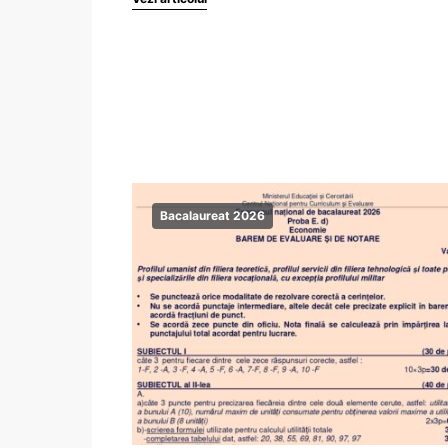
Bacalaureat 2026