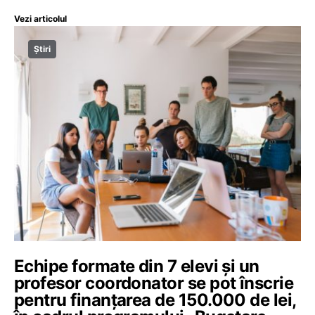
Vezi articolul
Știri
Echipe formate din 7 elevi și un
profesor coordonator se pot înscrie
pentru finanțarea de 150.000 de lei,