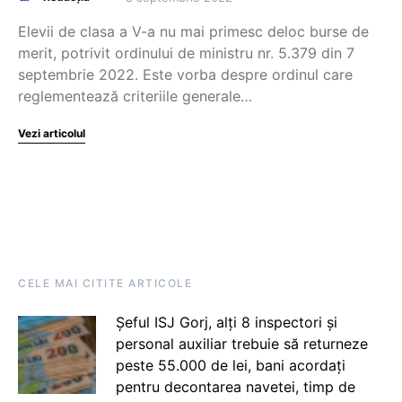
Elevii de clasa a V-a nu mai primesc deloc burse de
merit, potrivit ordinului de ministru nr. 5.379 din 7
septembrie 2022. Este vorba despre ordinul care
reglementează criteriile generale…
Vezi articolul
CELE MAI CITITE ARTICOLE
Șeful ISJ Gorj, alți 8 inspectori și
personal auxiliar trebuie să returneze
peste 55.000 de lei, bani acordați
pentru decontarea navetei, timp de