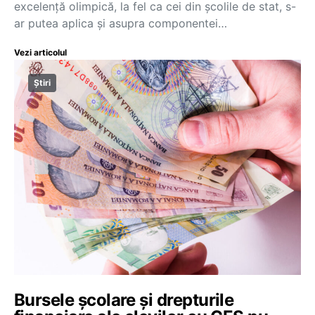
excelență olimpică, la fel ca cei din școlile de stat, s-
ar putea aplica și asupra componentei…
Vezi articolul
Știri
Bursele școlare și drepturile