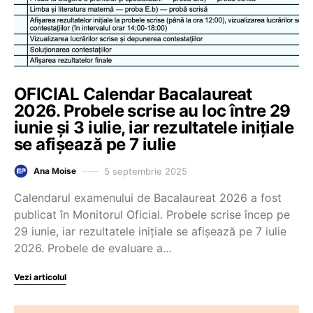
OFICIAL Calendar Bacalaureat
2026. Probele scrise au loc între 29
iunie și 3 iulie, iar rezultatele inițiale
se afișează pe 7 iulie
5 septembrie 2025
Ana Moise
Calendarul examenului de Bacalaureat 2026 a fost
publicat în Monitorul Oficial. Probele scrise încep pe
29 iunie, iar rezultatele inițiale se afișează pe 7 iulie
2026. Probele de evaluare a…
Vezi articolul