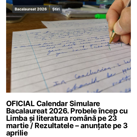
Bacalaureat 2026
Știri
OFICIAL Calendar Simulare
Bacalaureat 2026. Probele încep cu
Limba și literatura română pe 23
martie / Rezultatele – anunțate pe 3
aprilie