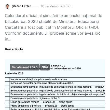
10 septembrie 2025
Ștefan Lefter
Calendarul oficial al simulării examenului național de
bacalaureat 2026 stabilit de Ministerul Educației și
Cercetării a fost publicat în Monitorul Oficial (MO).
Conform documentului, probele scrise vor avea loc
în…
Vezi articolul
Bacalaureat 2026
Știri