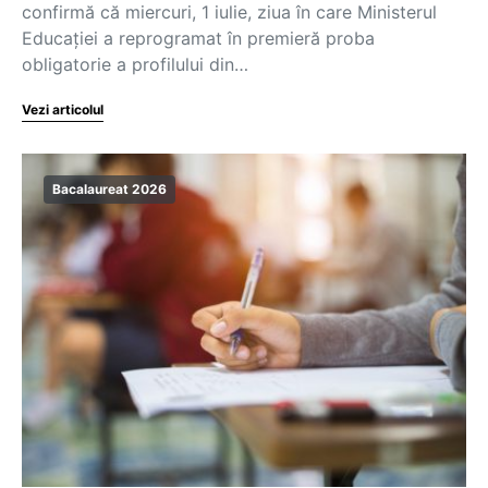
confirmă că miercuri, 1 iulie, ziua în care Ministerul
Educației a reprogramat în premieră proba
obligatorie a profilului din…
Vezi articolul
Bacalaureat 2026