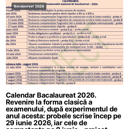
Bacalaureat 2026
Calendar Bacalaureat 2026.
Revenire la forma clasică a
examenului, după experimentul de
anul acesta: probele scrise încep pe
29 iunie 2026, iar cele de