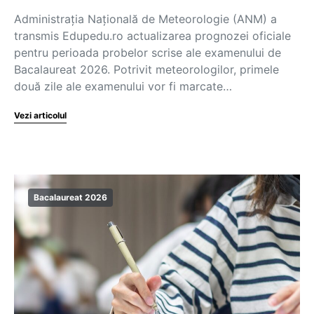
Administrația Națională de Meteorologie (ANM) a
transmis Edupedu.ro actualizarea prognozei oficiale
pentru perioada probelor scrise ale examenului de
Bacalaureat 2026. Potrivit meteorologilor, primele
două zile ale examenului vor fi marcate…
Vezi articolul
Bacalaureat 2026