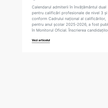
Calendarul admiterii în învățământul dual
pentru calificări profesionale de nivel 3 și
conform Cadrului național al calificărilor,
pentru anul școlar 2025-2026, a fost publ
în Monitorul Oficial. Înscrierea candidațil
Vezi articolul