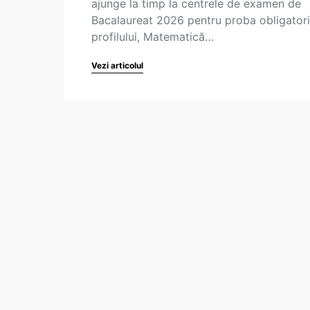
ajunge la timp la centrele de examen de
Bacalaureat 2026 pentru proba obligatori
profilului, Matematică…
Vezi articolul