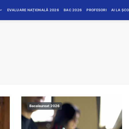
EVALUARE NAȚIONALĂ 2026
BAC 2026
PROFESORI
AI LA ȘC
Bacalaureat 2026