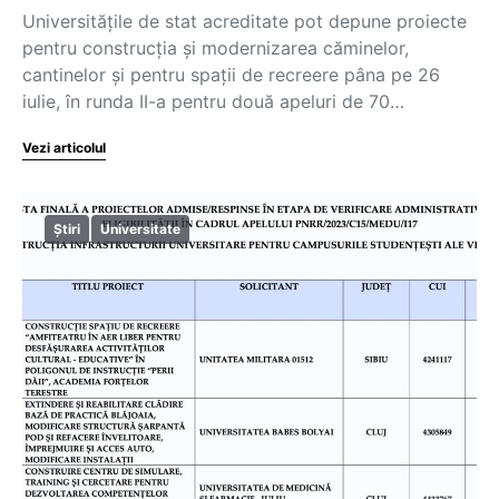
Universitățile de stat acreditate pot depune proiecte
pentru construcția și modernizarea căminelor,
cantinelor și pentru spații de recreere pâna pe 26
iulie, în runda II-a pentru două apeluri de 70…
Vezi articolul
Știri
Universitate