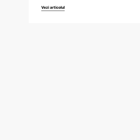
Vezi articolul