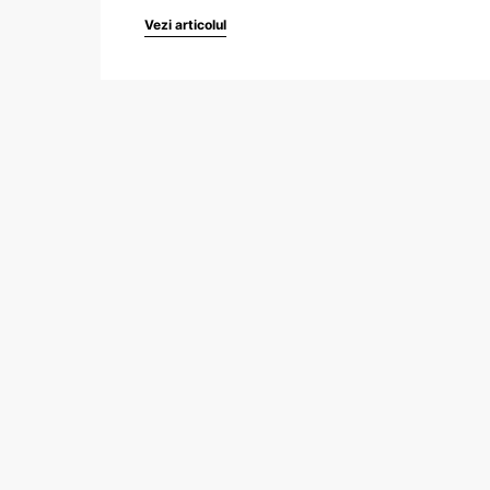
Vezi articolul