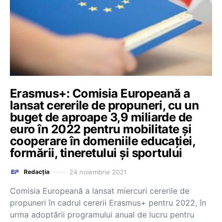
Erasmus+: Comisia Europeană a
lansat cererile de propuneri, cu un
buget de aproape 3,9 miliarde de
euro în 2022 pentru mobilitate și
cooperare în domeniile educației,
formării, tineretului și sportului
24 noiembrie 2021
Redacția
Comisia Europeană a lansat miercuri cererile de
propuneri în cadrul cererii Erasmus+ pentru 2022, în
urma adoptării programului anual de lucru pentru