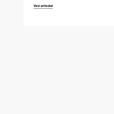
Vezi articolul