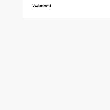
Vezi articolul