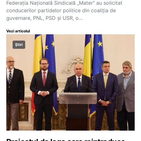
Federația Națională Sindicală „Mater” au solicitat
conducerilor partidelor politice din coaliția de
guvernare, PNL, PSD și USR, o…
Vezi articolul
Știri