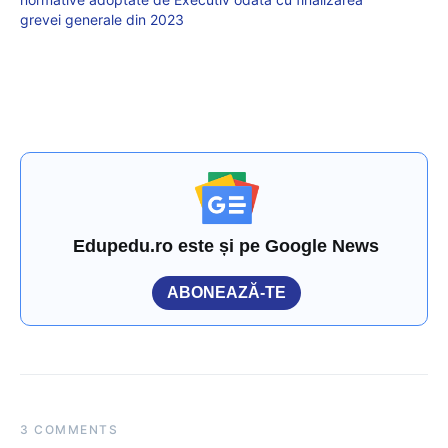
grevei generale din 2023
Edupedu.ro este și pe Google News
ABONEAZĂ-TE
3 COMMENTS