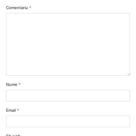
Comentariu
*
Nume
*
Email
*