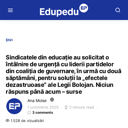
Știri
Sindicatele din educație au solicitat o
întâlnire de urgență cu liderii partidelor
din coaliția de guvernare, în urmă cu două
săptămâni, pentru soluții la „efectele
dezastruoase” ale Legii Bolojan. Niciun
răspuns până acum – surse
Ana Moise
1 octombrie 2025
3 minute read
3 comments
1.528 de vizualizări