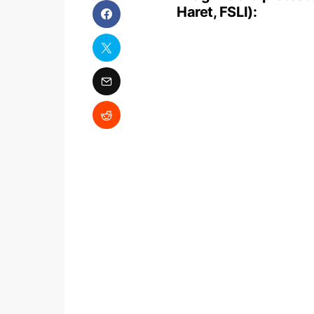
Haret, FSLI):