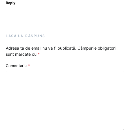
Reply
LASĂ UN RĂSPUNS
Adresa ta de email nu va fi publicată.
Câmpurile obligatorii
sunt marcate cu
*
Comentariu
*