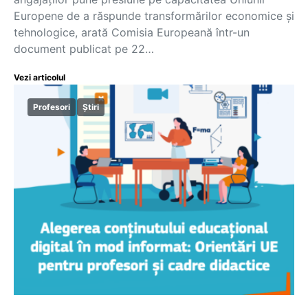
Europene de a răspunde transformărilor economice și
tehnologice, arată Comisia Europeană într-un
document publicat pe 22…
Vezi articolul
Profesori
Știri