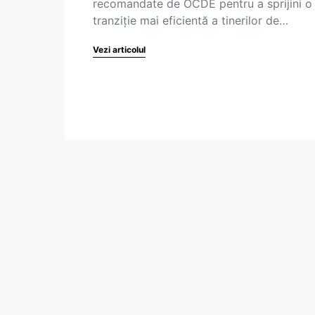
recomandate de OCDE pentru a sprijini o
tranziție mai eficientă a tinerilor de…
Vezi articolul